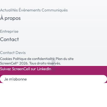
Actualités
Événements
Communiqués
À propos
Entreprise
Contact
Contact
Devis
Cookies
Politique de confidentialité
Plan du site
ScreenCell® 2026. Tous droits réservés.
Suivez ScreenCell sur LinkedIn
Je m'abonne