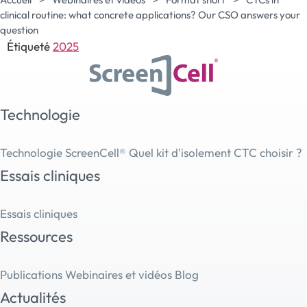
clinical routine: what concrete applications? Our CSO answers your
question
Étiqueté
2025
Technologie
Technologie ScreenCell®
Quel kit d'isolement CTC choisir ?
Essais cliniques
Essais cliniques
Ressources
Publications
Webinaires et vidéos
Blog
Actualités