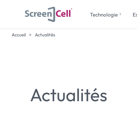
Technologie
Es
Accueil
>
Actualités
Actualités