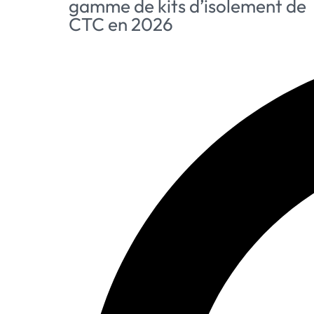
gamme de kits d’isolement de
CTC en 2026