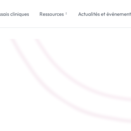
sais cliniques
Ressources
Actualités et événement