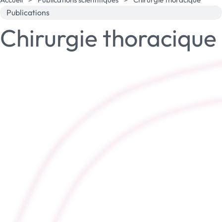
Publications
Chirurgie thoracique