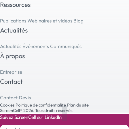
Ressources
Publications
Webinaires et vidéos
Blog
Actualités
Actualités
Événements
Communiqués
À propos
Entreprise
Contact
Contact
Devis
Cookies
Politique de confidentialité
Plan du site
ScreenCell® 2026. Tous droits réservés.
Suivez ScreenCell sur LinkedIn