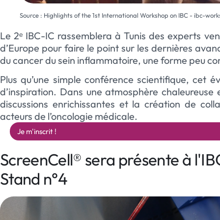
Source : Highlights of the 1st International Workshop on IBC - ibc-wo
Le 2ᵉ IBC-IC rassemblera à Tunis des experts venu
d’Europe pour faire le point sur les dernières avan
du cancer du sein inflammatoire, une forme peu co
Plus qu’une simple conférence scientifique, cet é
d’inspiration. Dans une atmosphère chaleureuse et 
discussions enrichissantes et la création de coll
acteurs de l’oncologie médicale.
Je m'inscrit !
ScreenCell® sera présente à l'I
Stand n°4