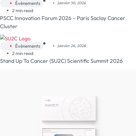
Événements
janvier 30, 2026
2 min read
PSCC Innovation Forum 2026 – Paris Saclay Cancer
Cluster
Événements
janvier 26, 2026
2 min read
Stand Up To Cancer (SU2C) Scientific Summit 2026