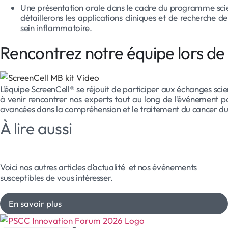
Une présentation orale dans le cadre du programme scie
détaillerons les applications cliniques et de recherche
sein inflammatoire.
Rencontrez notre équipe lors de 
L’équipe ScreenCell® se réjouit de participer aux échanges scien
à venir rencontrer nos experts tout au long de l’événement 
avancées dans la compréhension et le traitement du cancer du
À lire aussi
Voici nos autres articles d’actualité et nos événements
susceptibles de vous intéresser.
En savoir plus