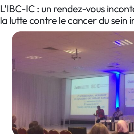
L'IBC-IC : un rendez-vous incon
la lutte contre le cancer du sein