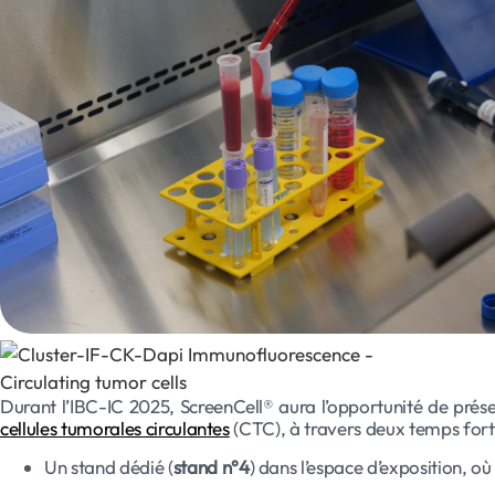
Durant l’IBC-IC 2025, ScreenCell® aura l’opportunité de prés
cellules tumorales circulantes
(CTC), à travers deux temps fort
Un stand dédié (
stand n°4
) dans l’espace d’exposition, o