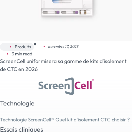
Produits
novembre 17, 2025
3 min read
ScreenCell uniformisera sa gamme de kits d’isolement
de CTC en 2026
Technologie
Technologie ScreenCell®
Quel kit d'isolement CTC choisir ?
Essais cliniques