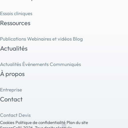
Essais cliniques
Ressources
Publications
Webinaires et vidéos
Blog
Actualités
Actualités
Événements
Communiqués
À propos
Entreprise
Contact
Contact
Devis
Cookies
Politique de confidentialité
Plan du site
ScreenCell® 2026. Tous droits réservés.