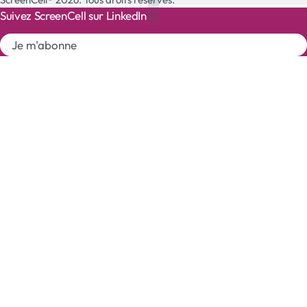
Suivez ScreenCell sur LinkedIn
Je m'abonne