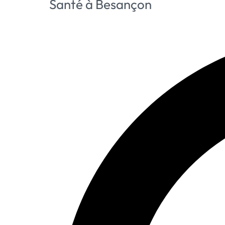
Santé à Besançon