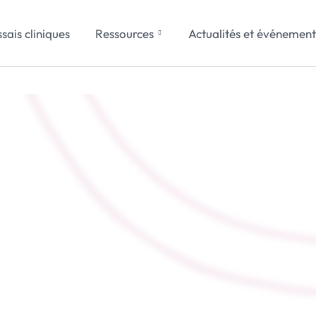
sais cliniques
Ressources
Actualités et événement